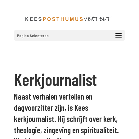
Pagina Selecteren
Kerkjournalist
Naast verhalen vertellen en
dagvoorzitter zijn, is Kees
kerkjournalist. Hij schrijft over kerk,
theologie, zingeving en spiritualiteit.