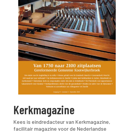
Kerkmagazine
Kees is eindredacteur van Kerkmagazine,
facilitair magazine voor de Nederlandse