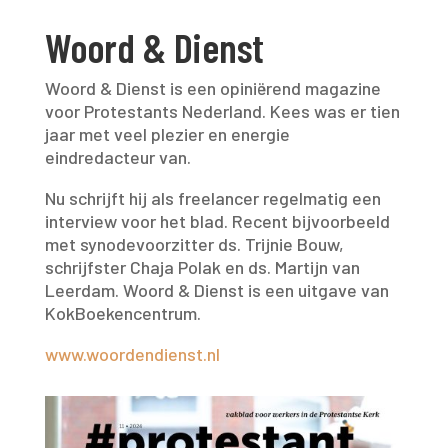
Woord & Dienst
Woord & Dienst is een opiniërend magazine
voor Protestants Nederland. Kees was er tien
jaar met veel plezier en energie
eindredacteur van.
Nu schrijft hij als freelancer regelmatig een
interview voor het blad. Recent bijvoorbeeld
met synodevoorzitter ds. Trijnie Bouw,
schrijfster Chaja Polak en ds. Martijn van
Leerdam. Woord & Dienst is een uitgave van
KokBoekencentrum.
www.woordendienst.nl