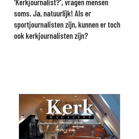
'Kerkjournalist?', vragen mensen
soms. Ja, natuurlijk! Als er
sportjournalisten zijn, kunnen er toch
ook kerkjournalisten zijn?