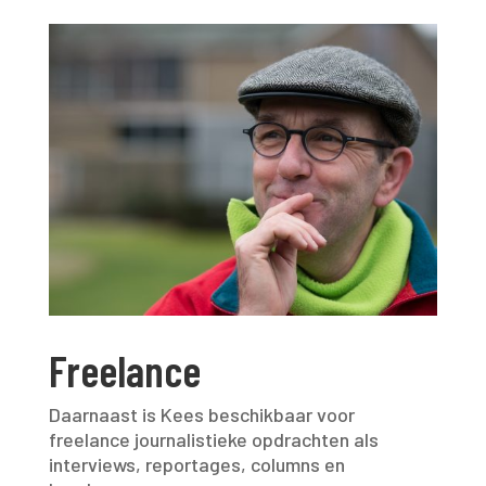
Freelance
Daarnaast is Kees beschikbaar voor
freelance journalistieke opdrachten als
interviews, reportages, columns en