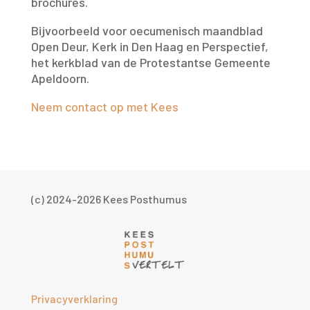
brochures.
Bijvoorbeeld voor oecumenisch maandblad
Open Deur, Kerk in Den Haag en Perspectief,
het kerkblad van de Protestantse Gemeente
Apeldoorn.
Neem contact op met Kees
(c) 2024-2026 Kees Posthumus
Privacyverklaring