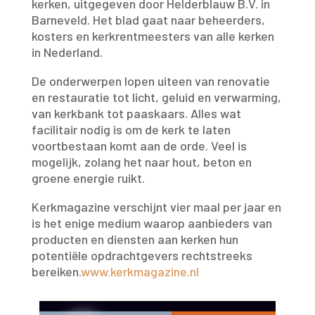
kerken, uitgegeven door Helderblauw B.V. in
Barneveld. Het blad gaat naar beheerders,
kosters en kerkrentmeesters van alle kerken
in Nederland.
De onderwerpen lopen uiteen van renovatie
en restauratie tot licht, geluid en verwarming,
van kerkbank tot paaskaars. Alles wat
facilitair nodig is om de kerk te laten
voortbestaan komt aan de orde. Veel is
mogelijk, zolang het naar hout, beton en
groene energie ruikt.
Kerkmagazine verschijnt vier maal per jaar en
is het enige medium waarop aanbieders van
producten en diensten aan kerken hun
potentiële opdrachtgevers rechtstreeks
bereiken.
www.kerkmagazine.nl