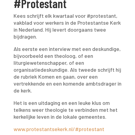
#Protestant
Kees schrijft elk kwartaal voor #protestant,
vakblad voor werkers in de Protestantse Kerk
in Nederland. Hij levert doorgaans twee
bijdragen.
Als eerste een interview met een deskundige,
bijvoorbeeld een theoloog, of een
liturgiewetenschapper, of een
organisatiedeskundige. Als tweede schrijft hij
de rubriek Komen en gaan, over een
vertrekkende en een komende ambtsdrager in
de kerk.
Het is een uitdaging en een leuke klus om
telkens weer theologie te verbinden met het
kerkelijke leven in de lokale gemeentes.
www.protestantsekerk.nl/#protestant