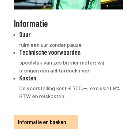
Informatie
Duur
ruim een uur zonder pauze
Technische voorwaarden
speelvlak van zes bij vier meter; wij
brengen een achterdoek mee.
Kosten
De voorstelling kost € 700,--, exclusief 9%
BTW en reiskosten..
Informatie en boeken