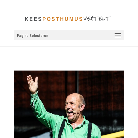
Pagina Selecteren