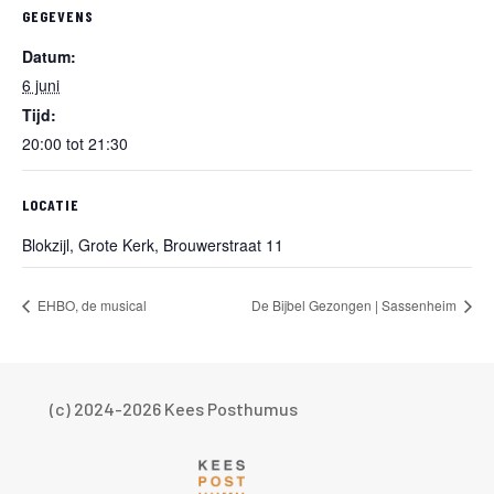
GEGEVENS
Datum:
6 juni
Tijd:
20:00 tot 21:30
LOCATIE
Blokzijl, Grote Kerk, Brouwerstraat 11
EHBO, de musical
De Bijbel Gezongen | Sassenheim
(c) 2024-2026 Kees Posthumus