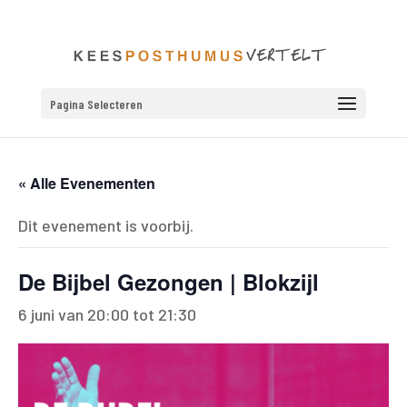
Pagina Selecteren
« Alle Evenementen
Dit evenement is voorbij.
De Bijbel Gezongen | Blokzijl
6 juni van 20:00
tot
21:30