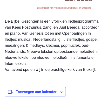
De Bijbel Gezongen is een vrolijk en liedjesprogramma
van Kees Posthumus, zang, en Juul Beerda, accordeon
en piano. Van Genesis tot en met Openbaringen in
liedjes: musical, Nederlandstalig, luisterliedjes, gospel,
meezingers & medleys, klezmer, popmuziek, oud-
Nederlands. Nieuwe teksten op bestaande melodieën,
nieuwe teksten op nieuwe melodieën, instrumentale
intermezzo’s.
Vanavond spelen wij in de prachtige kerk van Blokzijl.
Toevoegen aan kalender